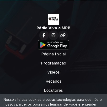
Rádio Viva a MPB
Página Inicial
Programação
Vídeos
Recados
Locutores
Notícias
Nosso site usa cookies e outras tecnologias para que nós e
nossos parceiros possamos lembrar de você e entender