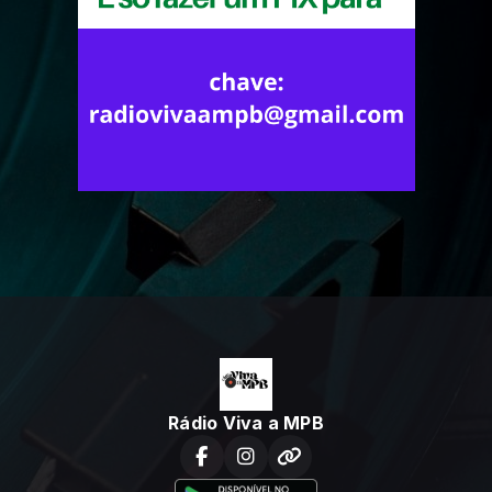
Rádio Viva a MPB