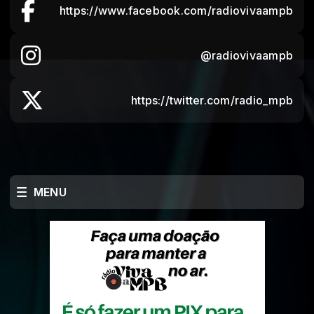
https://www.facebook.com/radiovivaampb
@radiovivaampb
https://twitter.com/radio_mpb
MENU