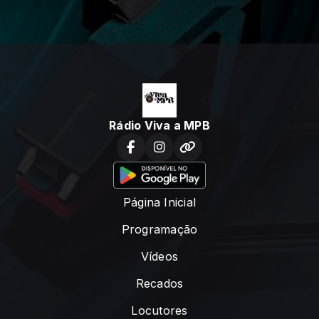
Rádio Viva a MPB
Página Inicial
Programação
Vídeos
Recados
Locutores