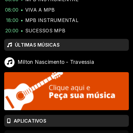
08:00
VIVA A MPB
18:00
MPB INSTRUMENTAL
20:00
SUCESSOS MPB
ÚLTIMAS MÚSICAS
Milton Nascimento - Travessia
APLICATIVOS