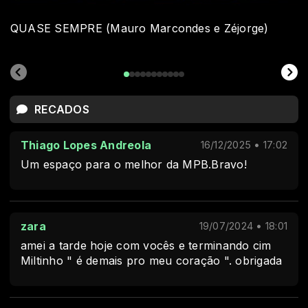
QUASE SEMPRE (Mauro Marcondes e Zéjorge)
RECADOS
Thiago Lopes Andreola
16/12/2025 • 17:02
Um espaço para o melhor da MPB.Bravo!
zara
19/07/2024 • 18:01
amei a tarde hoje com vocês e terminando cim
Miltinho " é demais pro meu coração ". obrigada