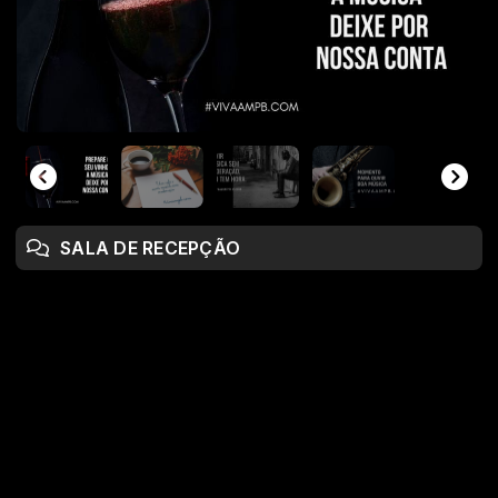
SALA DE RECEPÇÃO