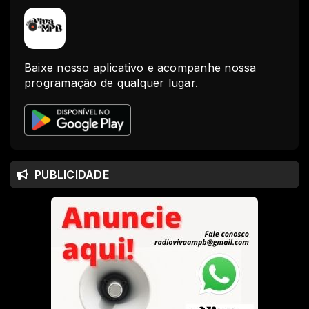
Baixe nosso aplicativo e acompanhe nossa
programação de qualquer lugar.
PUBLICIDADE