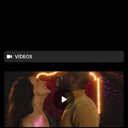
VÍDEOS