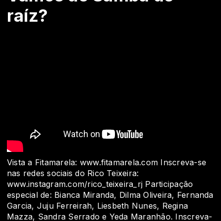
raíz?
Vista a Fitamarela: www.fitamarela.com Inscreva-se
nas redes sociais do Rico Teixeira:
www.instagram.com/rico_teixeira_rj Participação
especial de: Bianca Miranda, Dilma Oliveira, Fernanda
Garcia, Juju Ferreirah, Liesbeth Nunes, Regina
Mazza, Sandra Serrado e Yeda Maranhão. Inscreva-