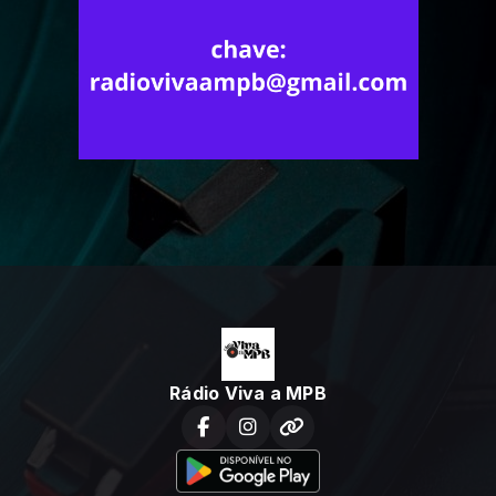
Rádio Viva a MPB