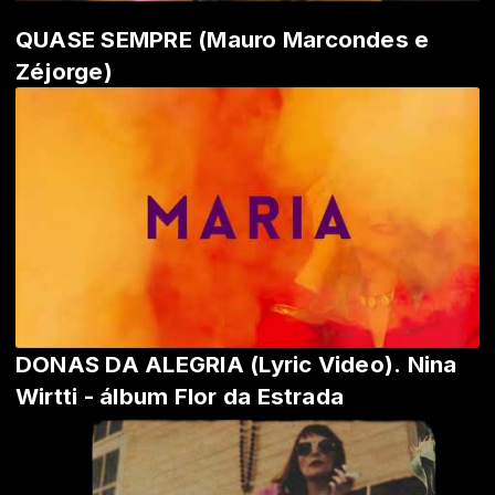
QUASE SEMPRE (Mauro Marcondes e
Zéjorge)
DONAS DA ALEGRIA (Lyric Video). Nina
Wirtti - álbum Flor da Estrada