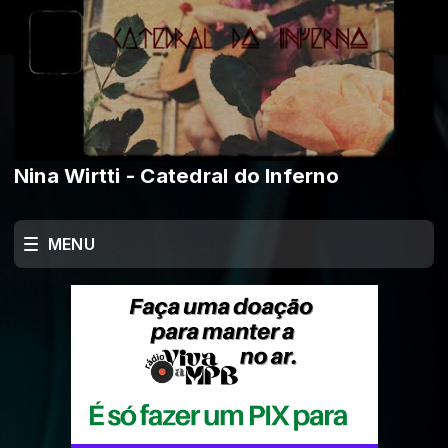
Nina Wirtti - Catedral do Inferno
MENU