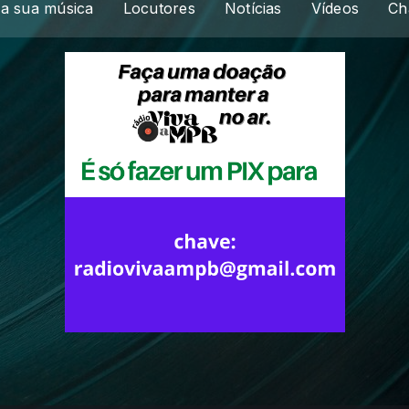
a sua música
Locutores
Notícias
Vídeos
Ch