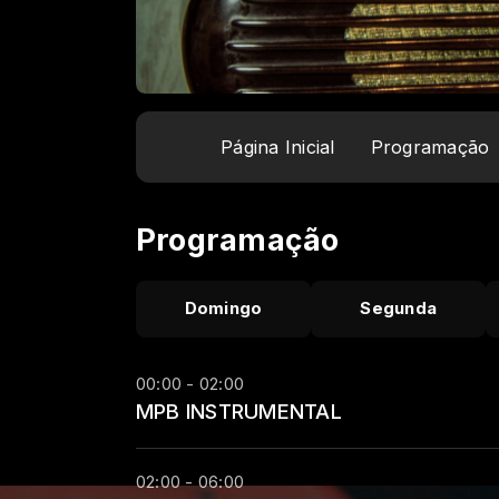
Página Inicial
Programação
Programação
Domingo
Segunda
00:00 - 02:00
MPB INSTRUMENTAL
02:00 - 06:00