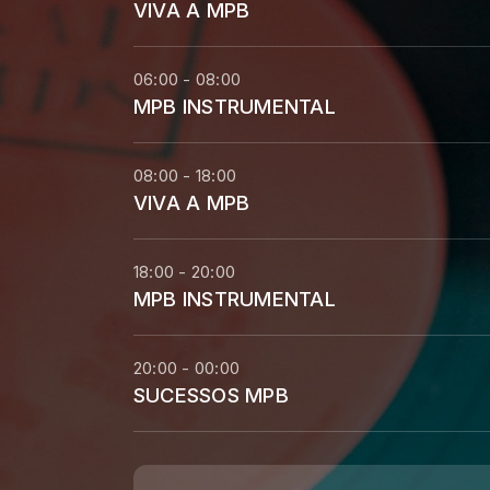
VIVA A MPB
06:00 - 08:00
MPB INSTRUMENTAL
08:00 - 18:00
VIVA A MPB
18:00 - 20:00
MPB INSTRUMENTAL
20:00 - 00:00
SUCESSOS MPB