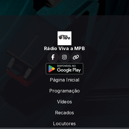
Rádio Viva a MPB
Página Inicial
Programação
Vídeos
Recados
Locutores