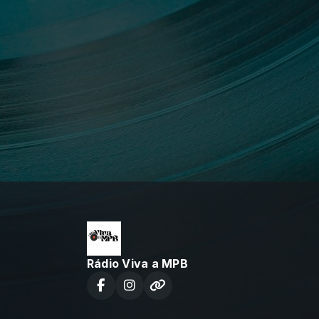
Rádio Viva a MPB