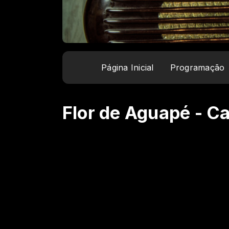
Página Inicial
Programação
Flor de Aguapé - C