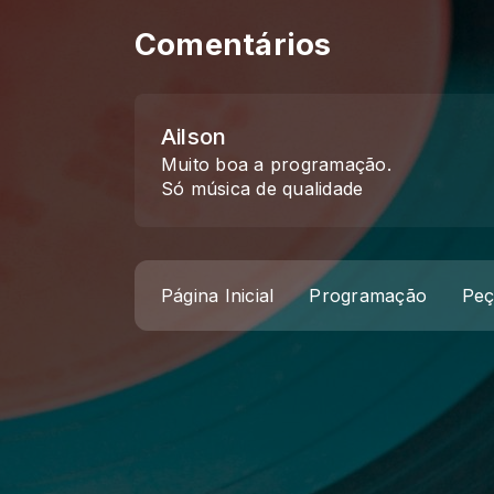
Comentários
Ailson
Muito boa a programação.
Só música de qualidade
Página Inicial
Programação
Peç