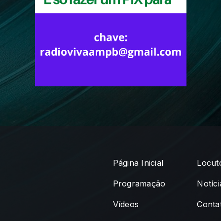
Página Inicial
Locut
Programação
Notíci
Vídeos
Conta