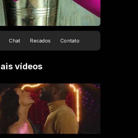
Chat
Recados
Contato
ais vídeos